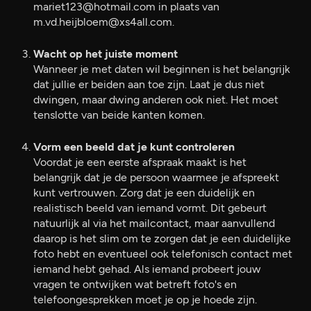
mariet123@hotmail.com in plaats van
m.vd.heijbloem@xs4all.com.
Wacht op het juiste moment
Wanneer je met daten wil beginnen is het belangrijk
dat jullie er beiden aan toe zijn. Laat je dus niet
dwingen, maar dwing anderen ook niet. Het moet
tenslotte van beide kanten komen.
Vorm een beeld dat je kunt controleren
Voordat je een eerste afspraak maakt is het
belangrijk dat je de persoon waarmee je afspreekt
kunt vertrouwen. Zorg dat je een duidelijk en
realistisch beeld van iemand vormt. Dit gebeurt
natuurlijk al via het mailcontact, maar aanvullend
daarop is het slim om te zorgen dat je een duidelijke
foto hebt en eventueel ook telefonisch contact met
iemand hebt gehad. Als iemand probeert jouw
vragen te ontwijken wat betreft foto's en
telefoongesprekken moet je op je hoede zijn.