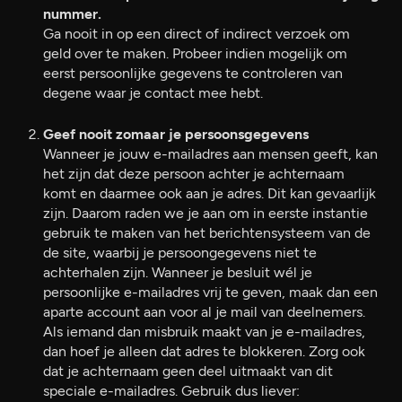
nummer.
Ga nooit in op een direct of indirect verzoek om
geld over te maken. Probeer indien mogelijk om
eerst persoonlijke gegevens te controleren van
degene waar je contact mee hebt.
Geef nooit zomaar je persoonsgegevens
Wanneer je jouw e-mailadres aan mensen geeft, kan
het zijn dat deze persoon achter je achternaam
komt en daarmee ook aan je adres. Dit kan gevaarlijk
zijn. Daarom raden we je aan om in eerste instantie
gebruik te maken van het berichtensysteem van de
de site, waarbij je persoongegevens niet te
achterhalen zijn. Wanneer je besluit wél je
persoonlijke e-mailadres vrij te geven, maak dan een
aparte account aan voor al je mail van deelnemers.
Als iemand dan misbruik maakt van je e-mailadres,
dan hoef je alleen dat adres te blokkeren. Zorg ook
dat je achternaam geen deel uitmaakt van dit
speciale e-mailadres. Gebruik dus liever: