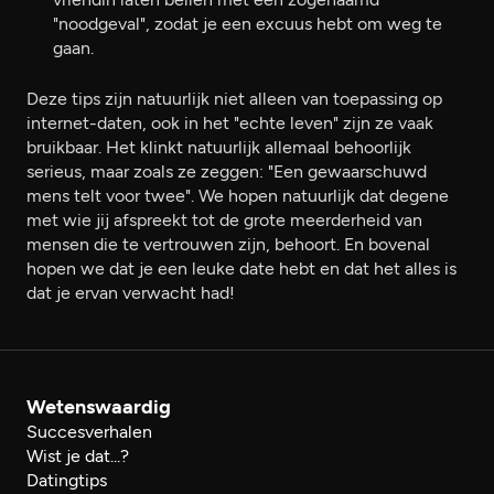
"noodgeval", zodat je een excuus hebt om weg te
gaan.
Deze tips zijn natuurlijk niet alleen van toepassing op
internet-daten, ook in het "echte leven" zijn ze vaak
bruikbaar. Het klinkt natuurlijk allemaal behoorlijk
serieus, maar zoals ze zeggen: "Een gewaarschuwd
mens telt voor twee". We hopen natuurlijk dat degene
met wie jij afspreekt tot de grote meerderheid van
mensen die te vertrouwen zijn, behoort. En bovenal
hopen we dat je een leuke date hebt en dat het alles is
dat je ervan verwacht had!
Wetenswaardig
Succesverhalen
Wist je dat...?
Datingtips