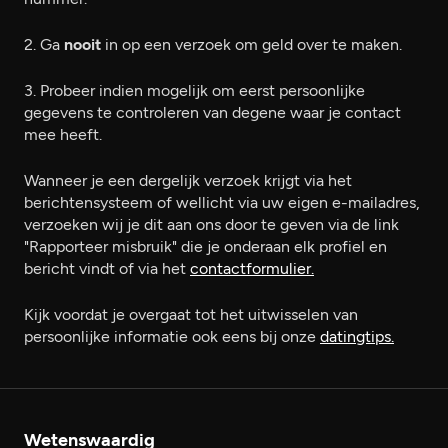
2. Ga
nooit
in op een
verzoek om geld over te maken.
3. Probeer indien mogelijk om eerst persoonlijke
gegevens te controleren van degene waar je contact
mee heeft.
Wanneer je een dergelijk verzoek krijgt via het
berichtensysteem of wellicht via uw eigen e-mailadres,
verzoeken wij je dit aan ons door te geven via de link
"Rapporteer misbruik" die je onderaan elk profiel en
bericht vindt of via het
contactformulier.
Kijk voordat je overgaat tot het uitwisselen van
persoonlijke informatie ook eens bij onze
datingtips.
Wetenswaardig