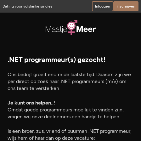
Dating voor volslanke singles
Inloggen
Inschrijven
.NET programmeur(s) gezocht!
Ons bedrijf groeit enorm de laatste tijd. Daarom zijn we
per direct op zoek naar .NET programmeurs (m/v) om
ons team te versterken.
Je kunt ons helpen..!
Omdat goede programmeurs moeilijk te vinden zijn,
vragen wij onze deelnemers een handje te helpen.
Is een broer, zus, vriend of buurman .NET programmeur,
wijs hem of haar dan op deze vacature: